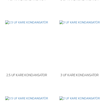
2,5 UF KARE KONDANSATÖR
3 UF KARE KONDANSATÖR