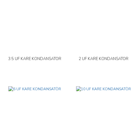
3.5 UF KARE KONDANSATÖR
2 UF KARE KONDANSATÖR