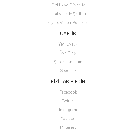
Gizlilik ve Güvenlik
İptal ve İade Şartları
Kişisel Veriler Politikası
ÜYELİK
Yeni Üyelik
Üye Girişi
Şifremi Unuttum
Sepetiniz
BİZİ TAKİP EDİN
Facebook
Twitter
Instagram
Youtube
Pinterest