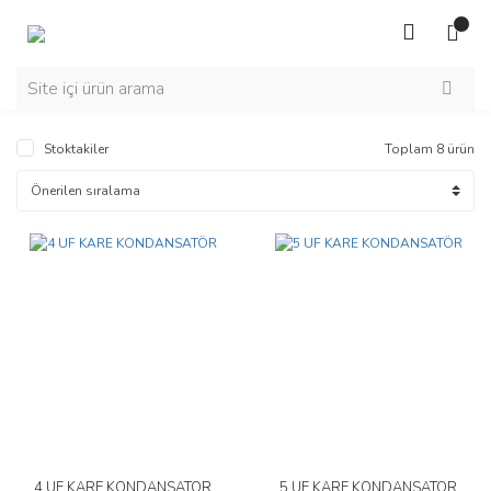
Stoktakiler
Toplam 8 ürün
4 UF KARE KONDANSATÖR
5 UF KARE KONDANSATÖR