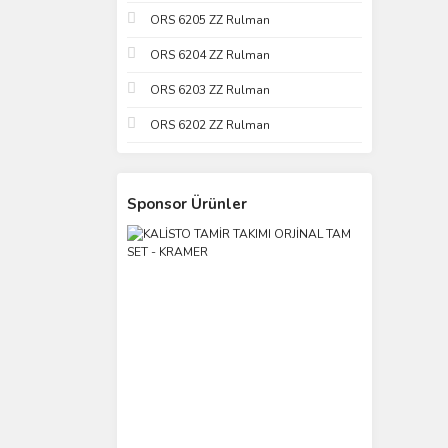
ORS 6205 ZZ Rulman
ORS 6204 ZZ Rulman
ORS 6203 ZZ Rulman
ORS 6202 ZZ Rulman
Sponsor Ürünler