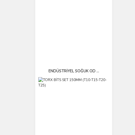
ENDÜSTRİYEL SOĞUK OD ...