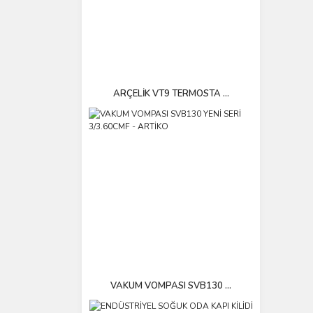
ARÇELİK VT9 TERMOSTA ...
VAKUM VOMPASI SVB130 ...