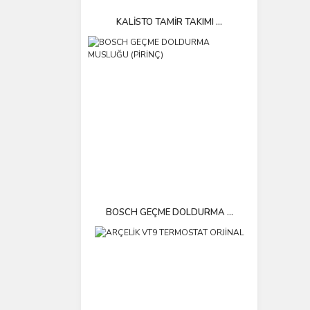
KALİSTO TAMİR TAKIMI ...
BOSCH GEÇME DOLDURMA ...