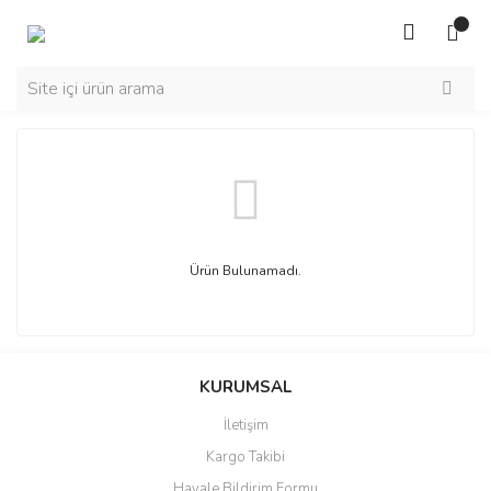
Ürün Bulunamadı.
KURUMSAL
İletişim
Kargo Takibi
Havale Bildirim Formu