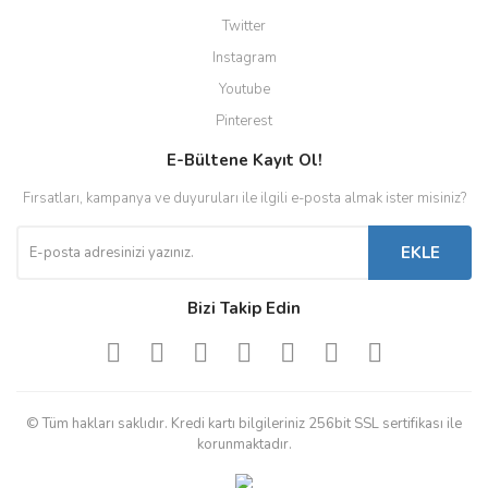
Twitter
Instagram
Youtube
Pinterest
E-Bültene Kayıt Ol!
Fırsatları, kampanya ve duyuruları ile ilgili e-posta almak ister misiniz?
EKLE
Bizi Takip Edin
© Tüm hakları saklıdır. Kredi kartı bilgileriniz 256bit SSL sertifikası ile
korunmaktadır.