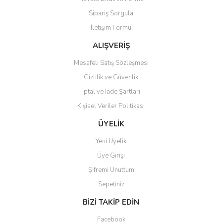
Sipariş Sorgula
İletişim Formu
ALIŞVERİŞ
Mesafeli Satış Sözleşmesi
Gizlilik ve Güvenlik
İptal ve İade Şartları
Kişisel Veriler Politikası
ÜYELİK
Yeni Üyelik
Üye Girişi
Şifremi Unuttum
Sepetiniz
BİZİ TAKİP EDİN
Facebook