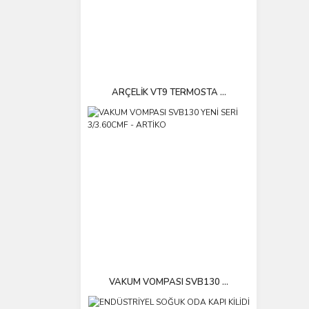
ARÇELİK VT9 TERMOSTA ...
VAKUM VOMPASI SVB130 ...