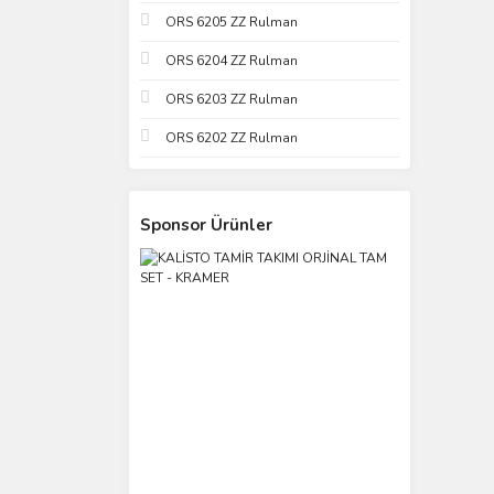
ORS 6205 ZZ Rulman
ORS 6204 ZZ Rulman
ORS 6203 ZZ Rulman
ORS 6202 ZZ Rulman
Sponsor Ürünler