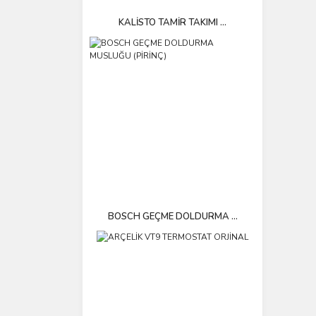
KALİSTO TAMİR TAKIMI ...
BOSCH GEÇME DOLDURMA ...