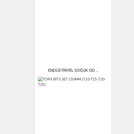
ENDÜSTRİYEL SOĞUK OD ...