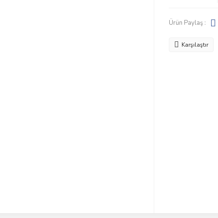
Ürün Paylaş :
Karşılaştır