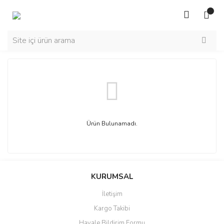
Ürün Bulunamadı.
KURUMSAL
İletişim
Kargo Takibi
Havale Bildirim Formu