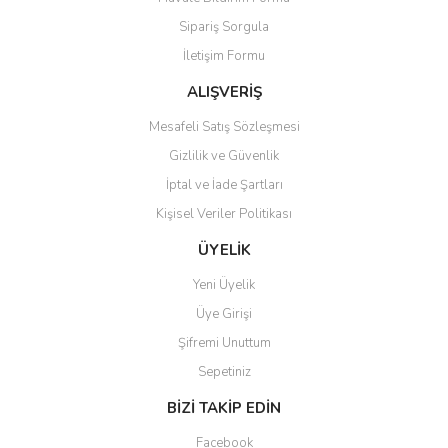
Sipariş Sorgula
İletişim Formu
ALIŞVERİŞ
Mesafeli Satış Sözleşmesi
Gizlilik ve Güvenlik
İptal ve İade Şartları
Kişisel Veriler Politikası
ÜYELİK
Yeni Üyelik
Üye Girişi
Şifremi Unuttum
Sepetiniz
BİZİ TAKİP EDİN
Facebook