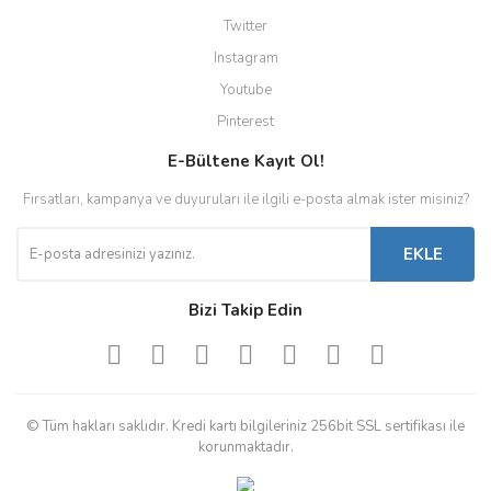
Twitter
Instagram
Youtube
Pinterest
E-Bültene Kayıt Ol!
Fırsatları, kampanya ve duyuruları ile ilgili e-posta almak ister misiniz?
EKLE
Bizi Takip Edin
© Tüm hakları saklıdır. Kredi kartı bilgileriniz 256bit SSL sertifikası ile
korunmaktadır.