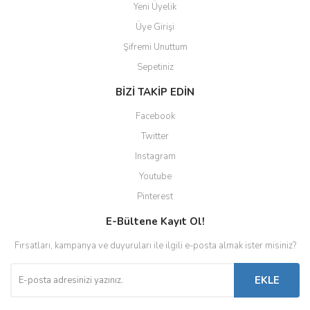
Yeni Üyelik
Üye Girişi
Şifremi Unuttum
Sepetiniz
BİZİ TAKİP EDİN
Facebook
Twitter
Instagram
Youtube
Pinterest
E-Bültene Kayıt Ol!
Fırsatları, kampanya ve duyuruları ile ilgili e-posta almak ister misiniz?
EKLE