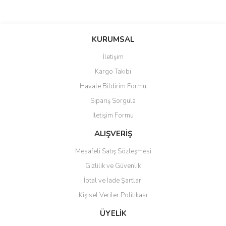
KURUMSAL
İletişim
Kargo Takibi
Havale Bildirim Formu
Sipariş Sorgula
İletişim Formu
ALIŞVERİŞ
Mesafeli Satış Sözleşmesi
Gizlilik ve Güvenlik
İptal ve İade Şartları
Kişisel Veriler Politikası
ÜYELİK