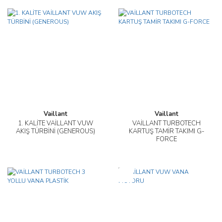
Vaillant
Vaillant
1. KALİTE VAİLLANT VUW
VAİLLANT TURBOTECH
AKIŞ TÜRBİNİ (GENEROUS)
KARTUŞ TAMİR TAKIMI G-
FORCE
Yeni