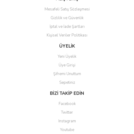
Mesafeli Satış Sözleşmesi
Gizlilik ve Güvenlik
İptal ve İade Şartları
Kişisel Veriler Politikası
ÜYELİK
Yeni Üyelik
Üye Girişi
Şifremi Unuttum
Sepetiniz
BİZİ TAKİP EDİN
Facebook
Twitter
Instagram
Youtube