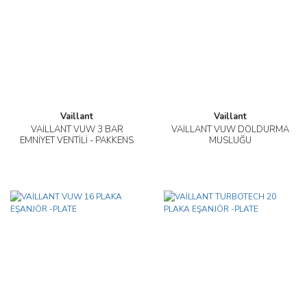
Vaillant
Vaillant
VAİLLANT VUW 3 BAR
VAİLLANT VUW DOLDURMA
EMNİYET VENTİLİ - PAKKENS
MUSLUĞU