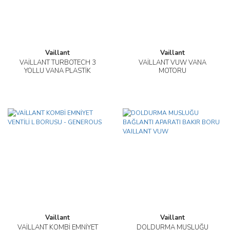
Vaillant
Vaillant
VAİLLANT TURBOTECH 3
VAİLLANT VUW VANA
YOLLU VANA PLASTİK
MOTORU
Vaillant
Vaillant
VAİLLANT KOMBİ EMNİYET
DOLDURMA MUSLUĞU