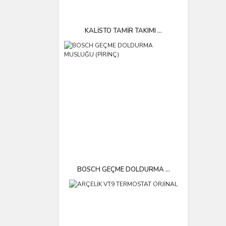
KALİSTO TAMİR TAKIMI ...
BOSCH GEÇME DOLDURMA ...