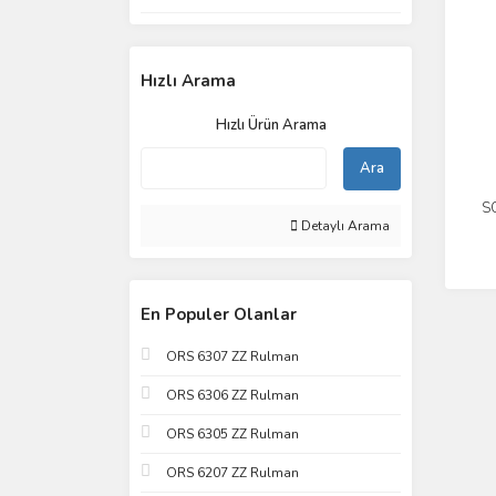
Hızlı Arama
Hızlı Ürün Arama
Ara
S
Detaylı Arama
En Populer Olanlar
ORS 6307 ZZ Rulman
ORS 6306 ZZ Rulman
ORS 6305 ZZ Rulman
ORS 6207 ZZ Rulman