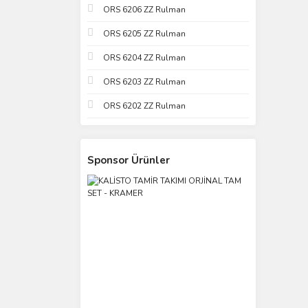
ORS 6206 ZZ Rulman
ORS 6205 ZZ Rulman
ORS 6204 ZZ Rulman
ORS 6203 ZZ Rulman
ORS 6202 ZZ Rulman
Sponsor Ürünler