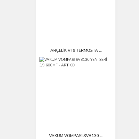
ARÇELİK VT9 TERMOSTA ...
VAKUM VOMPASI SVB130 ...