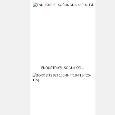
ENDÜSTRİYEL SOĞUK OD ...