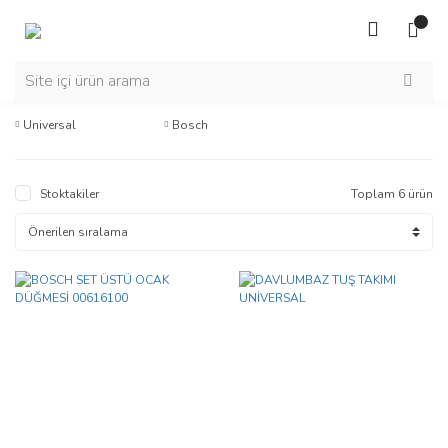
Universal
Bosch
Stoktakiler
Toplam 6 ürün