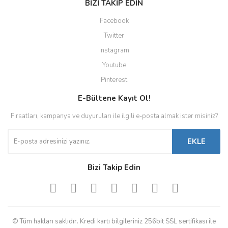
BİZİ TAKİP EDİN
Facebook
Twitter
Instagram
Youtube
Pinterest
E-Bültene Kayıt Ol!
Fırsatları, kampanya ve duyuruları ile ilgili e-posta almak ister misiniz?
EKLE
Bizi Takip Edin
© Tüm hakları saklıdır. Kredi kartı bilgileriniz 256bit SSL sertifikası ile