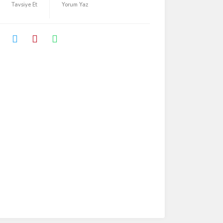
Tavsiye Et
Yorum Yaz