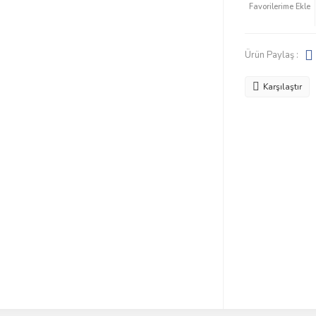
Ürün Paylaş :
Karşılaştır