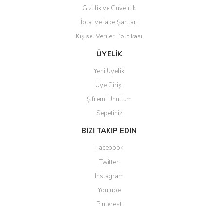
Gizlilik ve Güvenlik
İptal ve İade Şartları
Kişisel Veriler Politikası
ÜYELİK
Yeni Üyelik
Üye Girişi
Şifremi Unuttum
Sepetiniz
BİZİ TAKİP EDİN
Facebook
Twitter
Instagram
Youtube
Pinterest