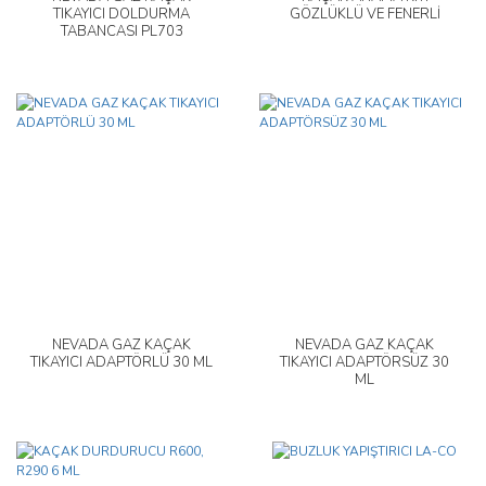
TIKAYICI DOLDURMA
GÖZLÜKLÜ VE FENERLİ
TABANCASI PL703
NEVADA GAZ KAÇAK
NEVADA GAZ KAÇAK
TIKAYICI ADAPTÖRLÜ 30 ML
TIKAYICI ADAPTÖRSÜZ 30
ML