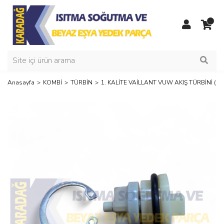
Anasayfa
KOMBİ
TÜRBİN
1. KALİTE VAİLLANT VUW AKIŞ TÜRBİNİ (