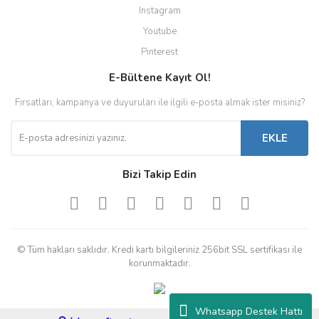
Instagram
Youtube
Pinterest
E-Bültene Kayıt Ol!
Fırsatları, kampanya ve duyuruları ile ilgili e-posta almak ister misiniz?
EKLE
Bizi Takip Edin
© Tüm hakları saklıdır. Kredi kartı bilgileriniz 256bit SSL sertifikası ile
korunmaktadır.
Whatsapp Destek Hattı