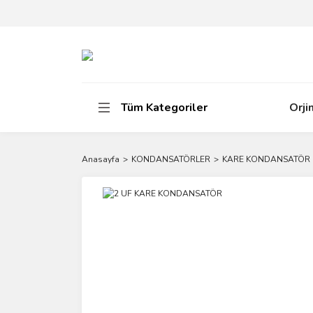
Tüm Kategoriler
Orji
Anasayfa
KONDANSATÖRLER
KARE KONDANSATÖR