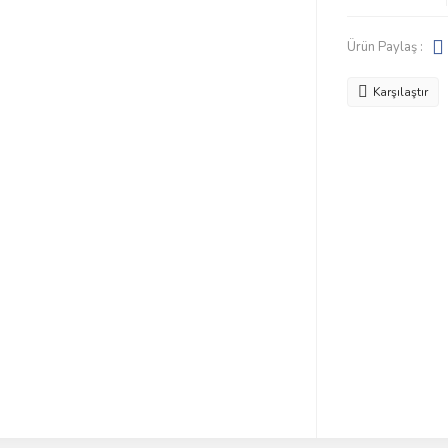
Ürün Paylaş :
Karşılaştır