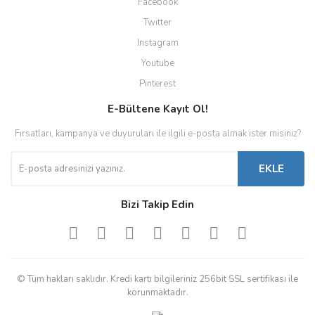
Facebook
Twitter
Instagram
Youtube
Pinterest
E-Bültene Kayıt Ol!
Fırsatları, kampanya ve duyuruları ile ilgili e-posta almak ister misiniz?
EKLE
Bizi Takip Edin
© Tüm hakları saklıdır. Kredi kartı bilgileriniz 256bit SSL sertifikası ile
korunmaktadır.