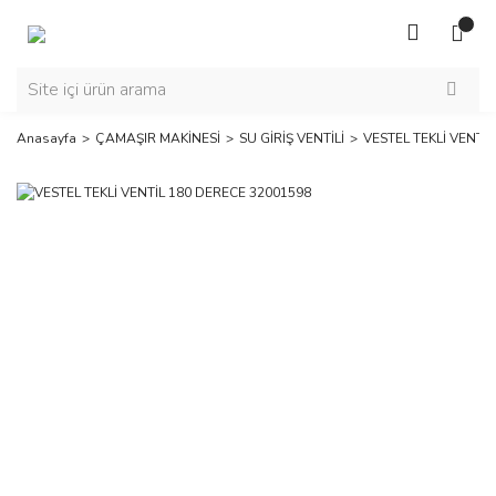
Anasayfa
ÇAMAŞIR MAKİNESİ
SU GİRİŞ VENTİLİ
VESTEL TEKLİ VENTİ