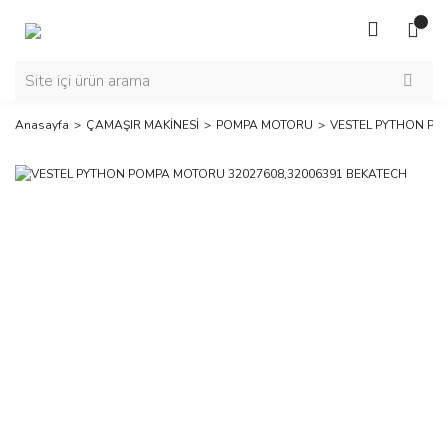
Anasayfa
ÇAMAŞIR MAKİNESİ
POMPA MOTORU
VESTEL PYTHON PO