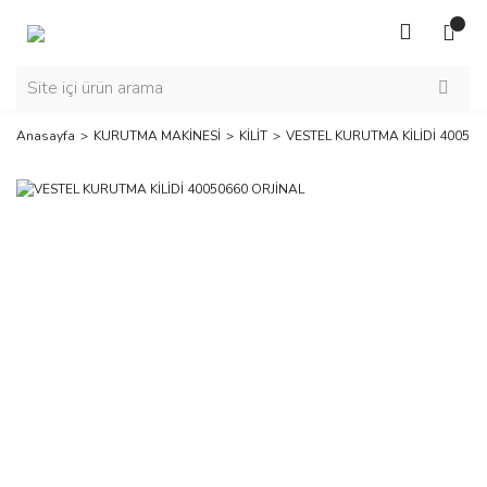
Anasayfa
KURUTMA MAKİNESİ
KİLİT
VESTEL KURUTMA KİLİDİ 400506