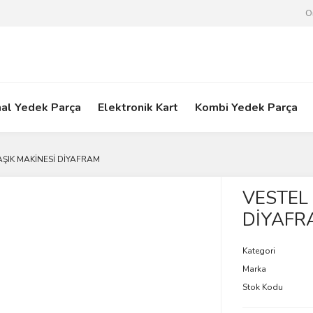
O
nal Yedek Parça
Elektronik Kart
Kombi Yedek Parça
AŞIK MAKİNESİ DİYAFRAM
VESTEL
DİYAFR
Kategori
Marka
Stok Kodu