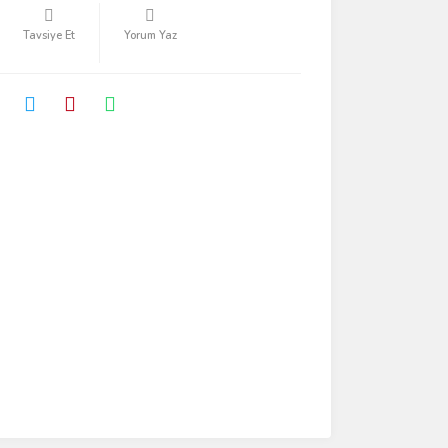
Tavsiye Et
Yorum Yaz