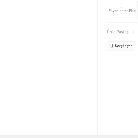
Ürün Paylaş :
Karşılaştır