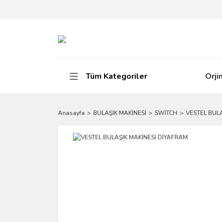
Tüm Kategoriler
Orji
Anasayfa
BULAŞIK MAKİNESİ
SWİTCH
VESTEL BUL