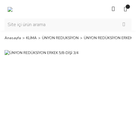
Anasayfa
KLİMA
ÜNYON REDUKSİYON
ÜNYON REDÜKSİYON ERKEK 5/8