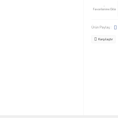
Ürün Paylaş :
Karşılaştır