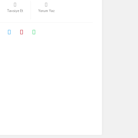
Tavsiye Et
Yorum Yaz