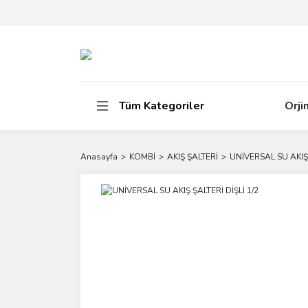
Tüm Kategoriler
Orji
Anasayfa
KOMBİ
AKIŞ ŞALTERİ
UNİVERSAL SU AKIŞ 