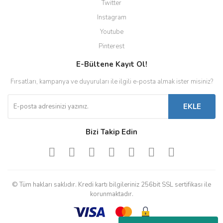
Twitter
Instagram
Youtube
Pinterest
E-Bültene Kayıt Ol!
Fırsatları, kampanya ve duyuruları ile ilgili e-posta almak ister misiniz?
EKLE
Bizi Takip Edin
© Tüm hakları saklıdır. Kredi kartı bilgileriniz 256bit SSL sertifikası ile
korunmaktadır.