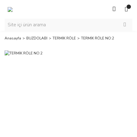
Anasayfa
BUZDOLABI
TERMİK RÖLE
TERMİK RÖLE NO:2