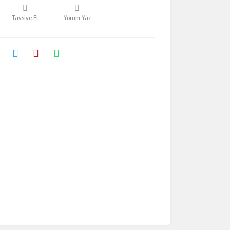
Tavsiye Et
Yorum Yaz