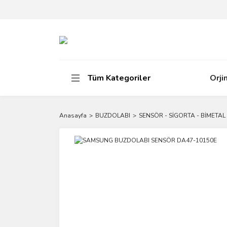
Tüm Kategoriler
Orji
Anasayfa
BUZDOLABI
SENSÖR - SİGORTA - BİMETAL