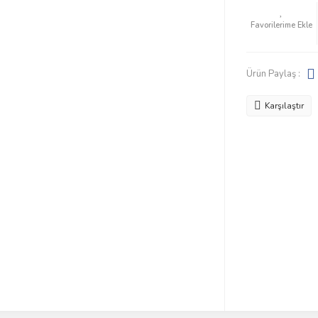
Ürün Paylaş :
Karşılaştır