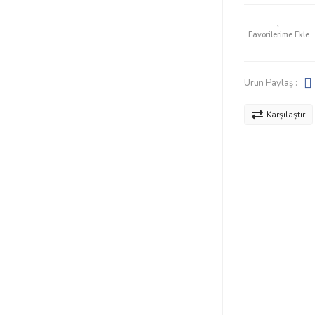
Ürün Paylaş :
Karşılaştır