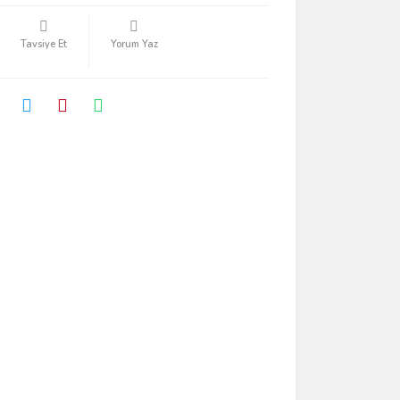
Tavsiye Et
Yorum Yaz