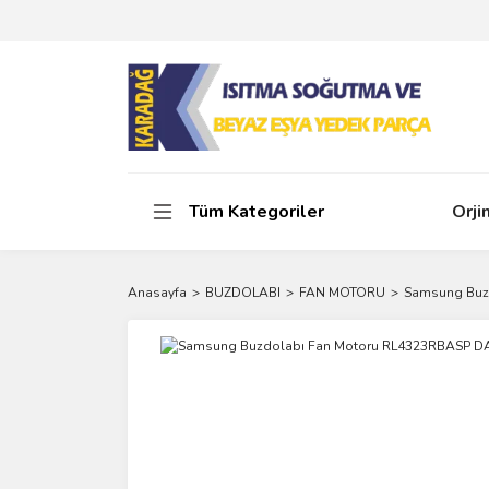
Tüm Kategoriler
Orji
Anasayfa
BUZDOLABI
FAN MOTORU
Samsung Buz