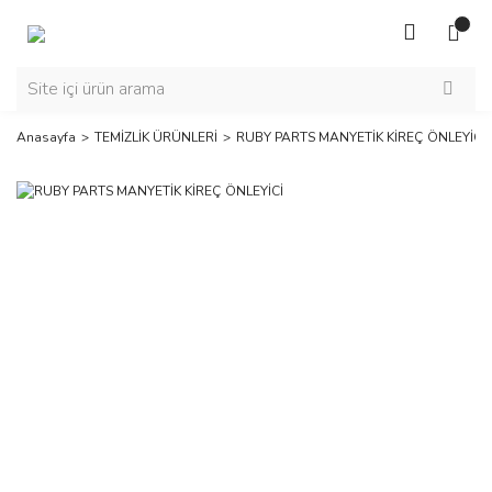
Anasayfa
TEMİZLİK ÜRÜNLERİ
RUBY PARTS MANYETİK KİREÇ ÖNLEYİCİ