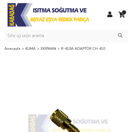
Anasayfa
KLİMA
EKİPMAN
R-410A ADAPTÖR CH-410