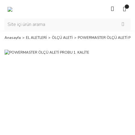
Anasayfa
EL ALETLERİ
ÖLÇÜ ALETİ
POWERMASTER ÖLÇÜ ALETİ PROB