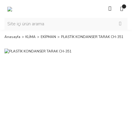
Anasayfa
KLİMA
EKİPMAN
PLASTİK KONDANSER TARAK CH-351