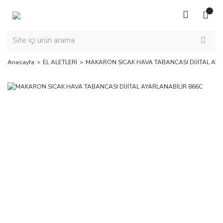
Anasayfa
EL ALETLERİ
MAKARON SICAK HAVA TABANCASI DİJİTAL AYA