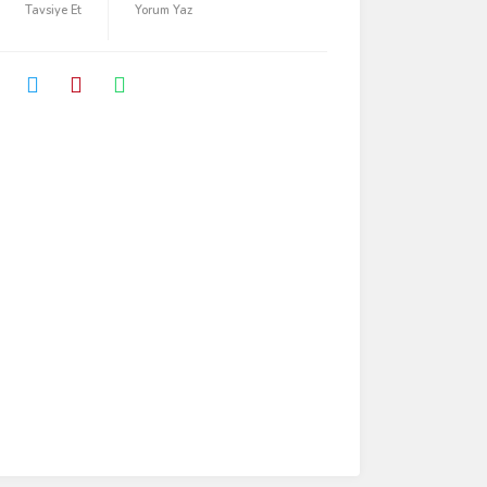
Tavsiye Et
Yorum Yaz