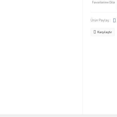
Ürün Paylaş :
Karşılaştır