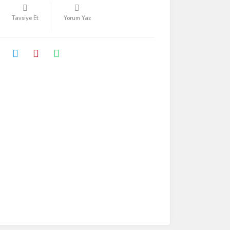
Tavsiye Et
Yorum Yaz