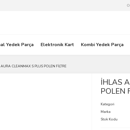
O
nal Yedek Parça
Elektronik Kart
Kombi Yedek Parça
 AURA CLEANMAX S PLUS POLEN FİLTRE
İHLAS 
POLEN F
Kategori
Marka
Stok Kodu