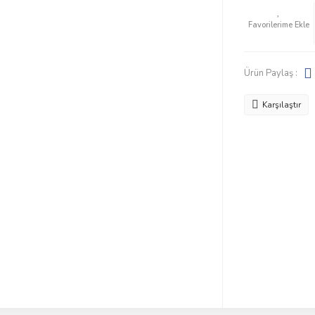
Ürün Paylaş :
Karşılaştır