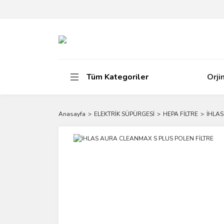
Tüm Kategoriler
Orji
Anasayfa
ELEKTRİK SÜPÜRGESİ
HEPA FİLTRE
İHLAS