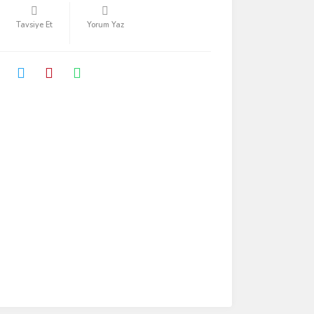
Tavsiye Et
Yorum Yaz