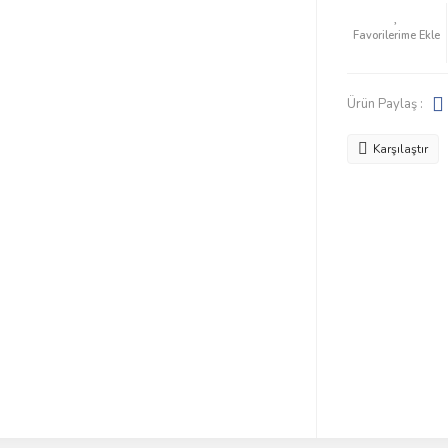
Ürün Paylaş :
Karşılaştır