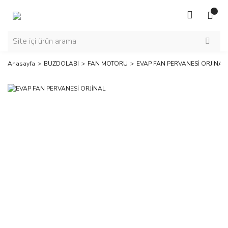
Anasayfa
BUZDOLABI
FAN MOTORU
EVAP FAN PERVANESİ ORJİNAL