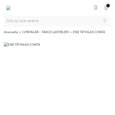
Anasayfa
CONTALAR - TAKOZ LASTİKLERİ
ESKİ TİP İHLAS CONTA