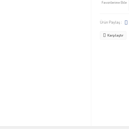
Ürün Paylaş :
Karşılaştır