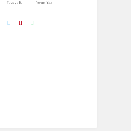
Tavsiye Et
Yorum Yaz