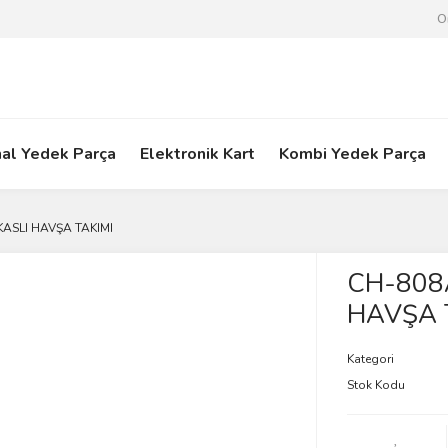
O
nal Yedek Parça
Elektronik Kart
Kombi Yedek Parça
ASLI HAVŞA TAKIMI
CH-808
HAVŞA 
Kategori
Stok Kodu