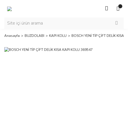
Anasayfa
BUZDOLABI
KAPI KOLU
BOSCH YENİ TİP ÇİFT DELİK KISA 