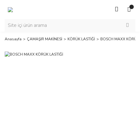
Anasayfa
ÇAMAŞIR MAKİNESİ
KÖRÜK LASTİĞİ
BOSCH MAXX KÖRÜK 