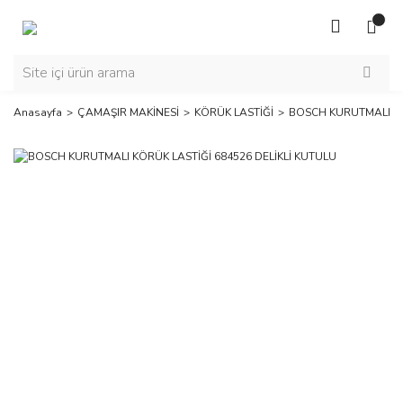
Anasayfa
ÇAMAŞIR MAKİNESİ
KÖRÜK LASTİĞİ
BOSCH KURUTMALI KÖ