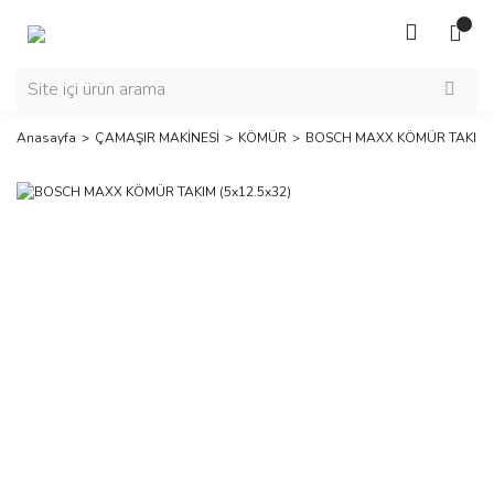
Anasayfa
ÇAMAŞIR MAKİNESİ
KÖMÜR
BOSCH MAXX KÖMÜR TAKIM (