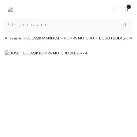
Anasayfa
BULAŞIK MAKİNESİ
POMPA MOTORU
BOSCH BULAŞIK POM