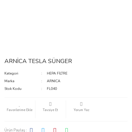
ARNİCA TESLA SÜNGER
Kategori
HEPA FİLTRE
Marka
ARNICA
Stok Kodu
FL040
Tavsiye Et
Yorum Yaz
Ürün Paylaş :