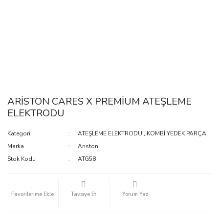
ARİSTON CARES X PREMİUM ATEŞLEME
ELEKTRODU
Kategori
ATEŞLEME ELEKTRODU
,
KOMBİ YEDEK PARÇA
Marka
Ariston
Stok Kodu
ATG58
Tavsiye Et
Yorum Yaz