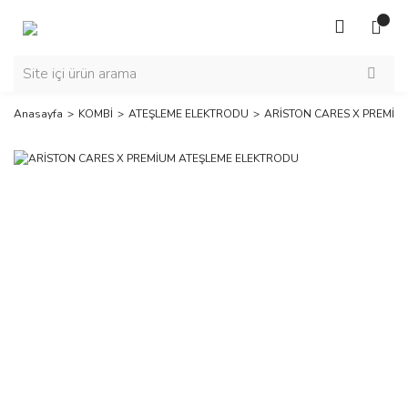
Anasayfa
KOMBİ
ATEŞLEME ELEKTRODU
ARİSTON CARES X PREMİU