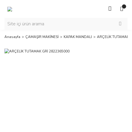
Anasayfa
ÇAMAŞIR MAKİNESİ
KAPAK MANDALI
ARÇELİK TUTAMAK G