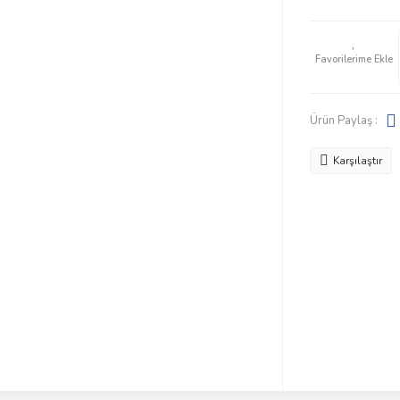
Ürün Paylaş :
Karşılaştır