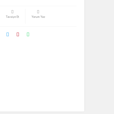
Tavsiye Et
Yorum Yaz