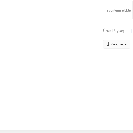
Ürün Paylaş :
Karşılaştır