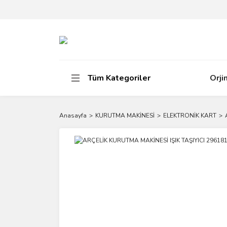
Tüm Kategoriler
Orji
Anasayfa
KURUTMA MAKİNESİ
ELEKTRONİK KART