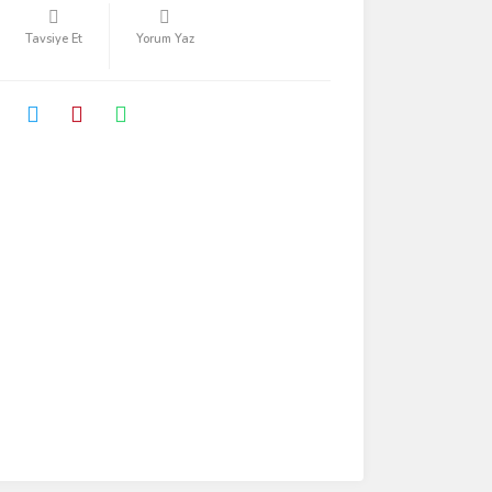
Tavsiye Et
Yorum Yaz