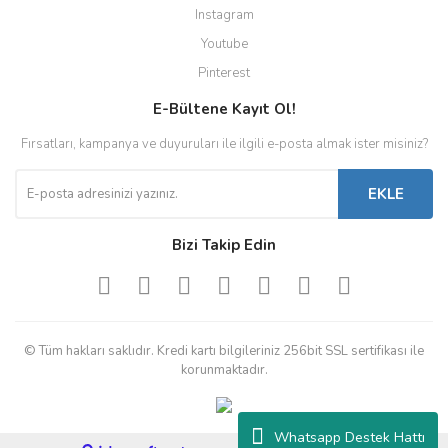
Instagram
Youtube
Pinterest
E-Bültene Kayıt Ol!
Fırsatları, kampanya ve duyuruları ile ilgili e-posta almak ister misiniz?
EKLE
Bizi Takip Edin
© Tüm hakları saklıdır. Kredi kartı bilgileriniz 256bit SSL sertifikası ile
korunmaktadır.
Whatsapp Destek Hattı