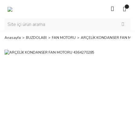
Anasayfa
BUZDOLABI
FAN MOTORU
ARÇELİK KONDANSER FAN MO