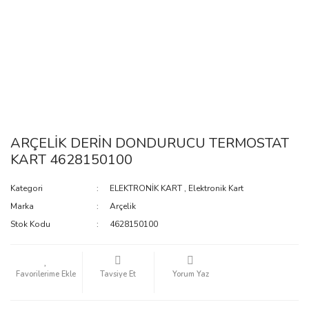
ARÇELİK DERİN DONDURUCU TERMOSTAT
KART 4628150100
Kategori
ELEKTRONİK KART
,
Elektronik Kart
Marka
Arçelik
Stok Kodu
4628150100
Tavsiye Et
Yorum Yaz