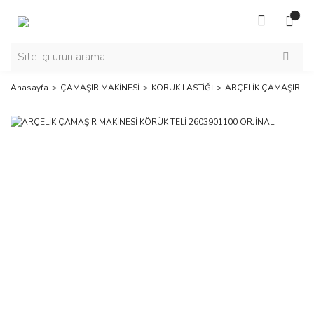
Anasayfa
ÇAMAŞIR MAKİNESİ
KÖRÜK LASTİĞİ
ARÇELİK ÇAMAŞIR MAK